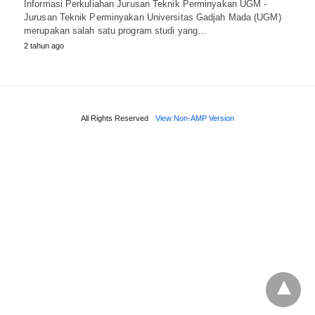
Informasi Perkuliahan Jurusan Teknik Perminyakan UGM -
Jurusan Teknik Perminyakan Universitas Gadjah Mada (UGM)
merupakan salah satu program studi yang…
2 tahun ago
All Rights Reserved
View Non-AMP Version