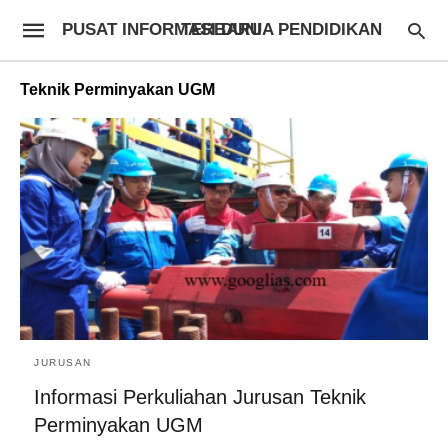
PUSAT INFORMASI DUNIA PENDIDIKAN TERBARU
Teknik Perminyakan UGM
JURUSAN
Informasi Perkuliahan Jurusan Teknik
Perminyakan UGM